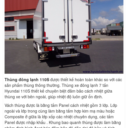
Thùng đông lạnh 110S
được thiết kế hoàn toàn khác so với các
sản phẩm thùng thông thường. Thùng xe đông lạnh 7 tấn
Hyundai 110S thiết kế chuyên biệt đảm bảo cách nhiệt giữa
thùng xe với bên ngoài, giúp nhiệt độ luôn giữ ổn định.
Vách thùng được là bằng tấm Panel cách nhiệt gồm 3 lớp. Lớp
ngoài và lớp trong cùng làm bằng tấm hợp kim mạ màu hoặc
Composite ở giữa là lớp xốp các nhiệt chuyên dụng, các tấm
Panel được nhập khẩu . Khung bao quanh thùng được làm bằng