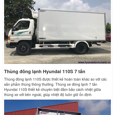
Thùng đông lạnh Hyundai 110S 7 tấn
Thùng đông lạnh 110S được thiết kế hoàn toàn khác so với các
sản phẩm thùng thông thường. Thùng xe đông lạnh 7 tấn
Hyundai 110S thiết kế chuyên biệt đảm bảo cách nhiệt giữa
thùng xe với bên ngoài, giúp nhiệt độ luôn giữ ổn định.