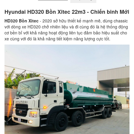
Hyundai HD320 Bồn Xitec 22m3 - Chiến binh Mới
HD320 Bồn Xitec
- 2020 sở hữu thiết kế mạnh mẽ, dùng chassic
với dòng xe HD320 chở nhiên liệu và đi cùng đó là hệ thống động
cơ bền bỉ với khả năng hoạt động liên tục đảm bảo hiệu suất cho
xe cùng với đó là khả năng tiết kiệm năng lượng cực tốt.