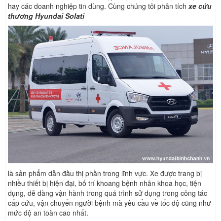
hay các doanh nghiệp tin dùng. Cùng chúng tôi phân tích
xe cứu
thương Hyundai Solati
là sản phẩm dẫn đầu thị phần trong lĩnh vực. Xe được trang bị
nhiều thiết bị hiện đại, bố trí khoang bệnh nhân khoa học, tiện
dụng, dễ dàng vận hành trong quá trình sử dụng trong công tác
cấp cứu, vận chuyển người bệnh mà yêu cầu về tốc độ cũng như
mức độ an toàn cao nhất.